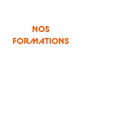
NOS
FORMATIONS