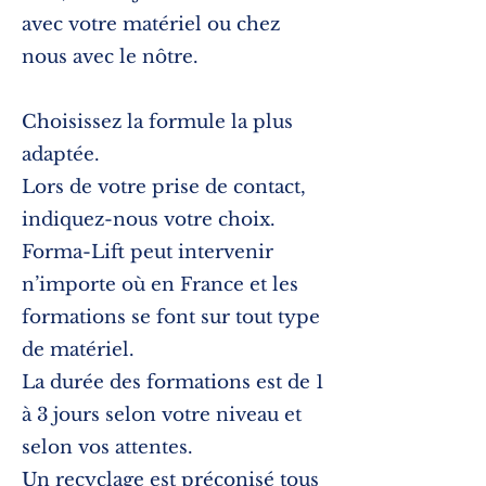
avec votre matériel ou chez
nous avec le nôtre.
Choisissez la formule la plus
adaptée.
Lors de votre prise de contact,
indiquez-nous votre choix.
Forma-Lift peut intervenir
n’importe où en France et les
formations se font sur tout type
de matériel.
La durée des formations est de 1
à 3 jours selon votre niveau et
selon vos attentes.
Un recyclage est préconisé tous