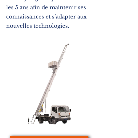
les 5 ans afin de maintenir ses
connaissances et s’adapter aux
nouvelles technologies.