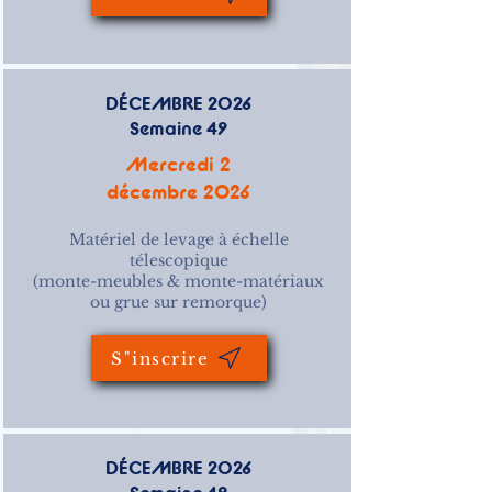
DÉCEMBRE 2026
Semaine 49
Mercredi 2
décembre 2026
Matériel de levage à échelle
télescopique
(monte-meubles & monte-matériaux
ou grue sur remorque)
S"inscrire
DÉCEMBRE 2026