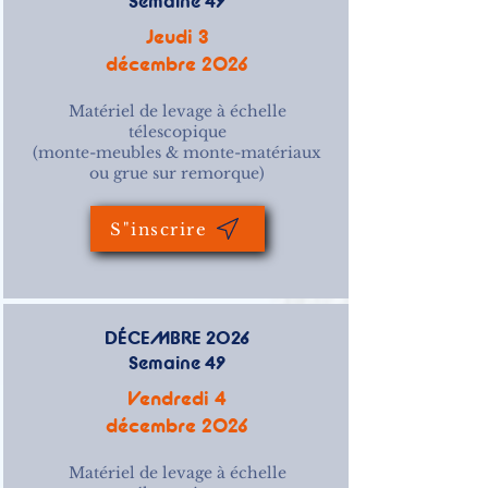
Semaine 49
Jeudi 3
décembre 2026
Matériel de levage à échelle
télescopique
(monte-meubles & monte-matériaux
ou grue sur remorque)
S"inscrire
DÉCEMBRE 2026
Semaine 49
Vendredi 4
décembre 2026
Matériel de levage à échelle