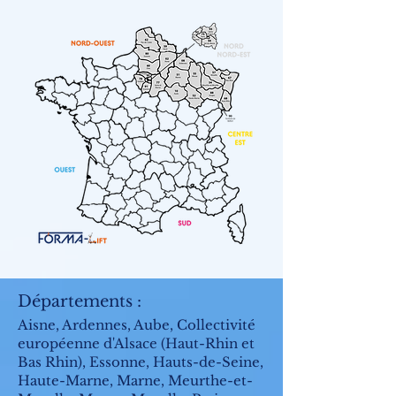
Départements :
Aisne, Ardennes, Aube, Collectivité
européenne d'Alsace (Haut-Rhin et
Bas Rhin), Essonne, Hauts-de-Seine,
Haute-Marne, Marne, Meurthe-et-