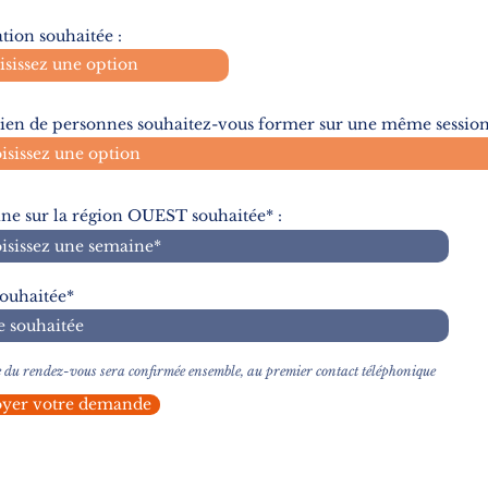
tion souhaitée :
en de personnes souhaitez-vous former sur une même session
ne sur la région OUEST souhaitée* :
souhaitée*
 du rendez-vous sera confirmée ensemble, au premier contact téléphonique
yer votre demande