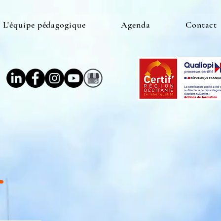
L'équipe pédagogique
Agenda
Contact
T