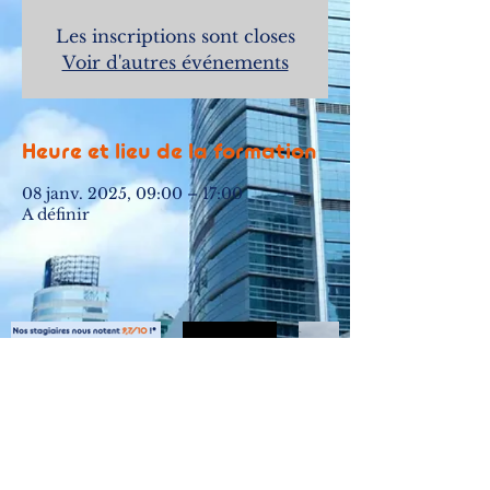
Les inscriptions sont closes
Voir d'autres événements
Heure et lieu de la formation
08 janv. 2025, 09:00 – 17:00
A définir
Mentions légales