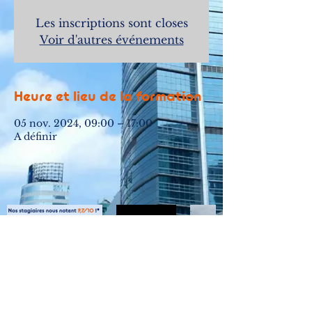
Les inscriptions sont closes
Voir d'autres événements
Heure et lieu de la formation
05 nov. 2024, 09:00 – 17:00
A définir
Mentions légales