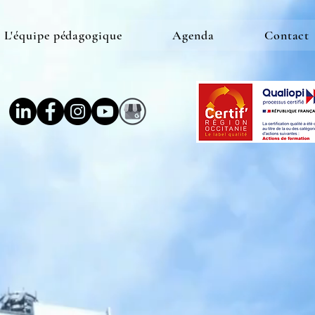
L'équipe pédagogique
Agenda
Contact