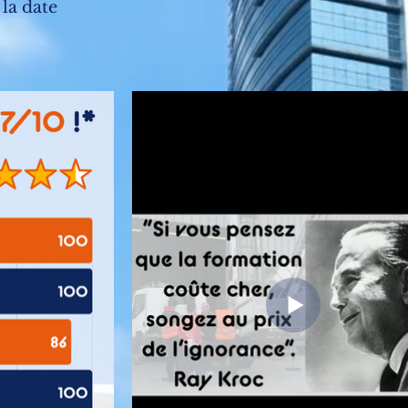
la date