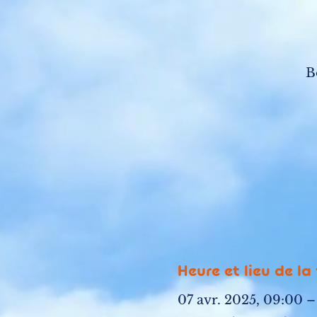
B
Heure et lieu de la
07 avr. 2025, 09:00 –