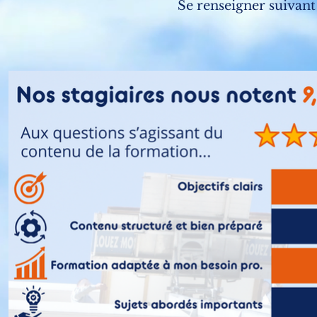
Se renseigner suivant 