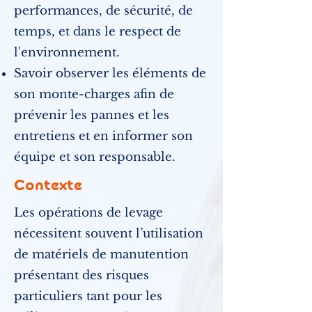
performances, de sécurité, de
temps, et dans le respect de
l'environnement.
Savoir observer les éléments de
son monte-charges afin de
prévenir les pannes et les
entretiens et en informer son
équipe et son responsable.
Contexte
Les opérations de levage
nécessitent souvent l’utilisation
de matériels de manutention
présentant des risques
particuliers tant pour les