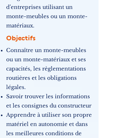
d’entreprises utilisant un
monte-meubles ou un monte-
matériaux.
Objectifs
Connaître un monte-meubles
ou un monte-matériaux et ses
capacités, les règlementations
routières et les obligations
légales.
Savoir trouver les informations
et les consignes du constructeur
Apprendre à utiliser son propre
matériel en autonomie et dans
les meilleures conditions de