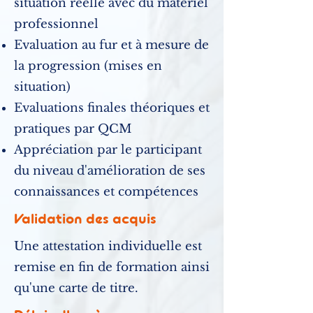
situation réelle avec du matériel
professionnel
Evaluation au fur et à mesure de
la progression (mises en
situation)
Evaluations finales théoriques et
pratiques par QCM
Appréciation par le participant
du niveau d'amélioration de ses
connaissances et compétences
Validation des acquis
Une attestation individuelle est
remise en fin de formation ainsi
qu'une carte de titre.