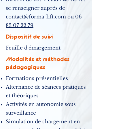
se renseigner auprès de
contact@forma-lift.com
ou
06
83 07 22 79
Dispositif de suivi
Feuille d'émargement
Modalités et méthodes
pédagogiques
Formations présentielles
Alternance de séances pratiques
et théoriques
Activités en autonomie sous
surveillance
Simulation de chargement en