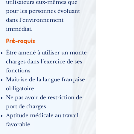
utilisateurs eux-mêmes que
pour les personnes évoluant
dans l’environnement
immédiat.
Pré-requis
Être amené à utiliser un monte-
charges dans l’exercice de ses
fonctions
Maîtrise de la langue française
obligatoire
Ne pas avoir de restriction de
port de charges
Aptitude médicale au travail
favorable